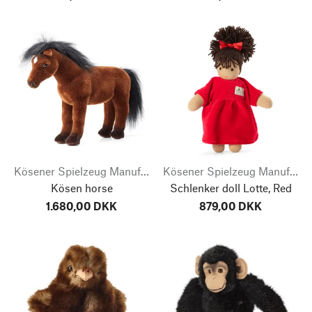
Kösener Spielzeug Manufaktur
Kösener Spielzeug Manufaktur
Kösen horse
Schlenker doll Lotte, Red
1.680,00 DKK
879,00 DKK