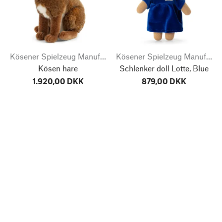
Kösener Spielzeug Manufaktur
Kösener Spielzeug Manufaktur
Kösen hare
Schlenker doll Lotte, Blue
1.920,00 DKK
879,00 DKK