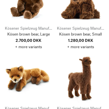
Kösener Spielzeug Manufaktur
Kösener Spielzeug Manufaktur
Kösen brown bear, Large
Kösen brown bear, Small
2.700,00 DKK
1.280,00 DKK
+ more variants
+ more variants
Kösener Spielzeug Manufaktur
Kösener Spielzeug Manufaktur