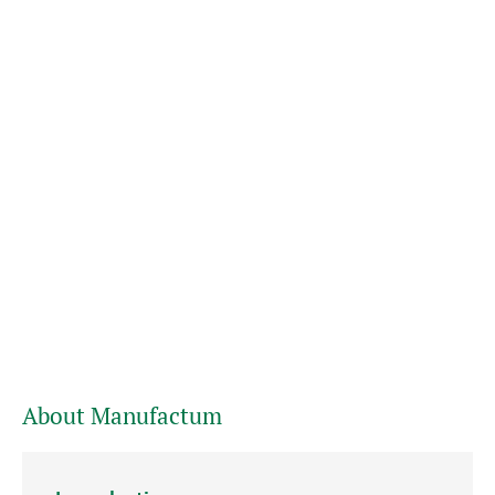
About Manufactum