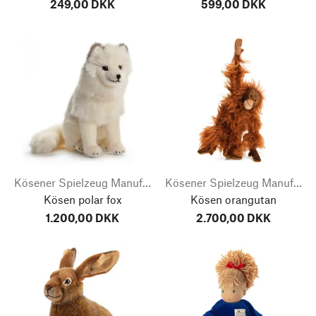
249,00 DKK
599,00 DKK
Kösener Spielzeug Manufaktur
Kösener Spielzeug Manufaktur
Kösen polar fox
Kösen orangutan
1.200,00 DKK
2.700,00 DKK